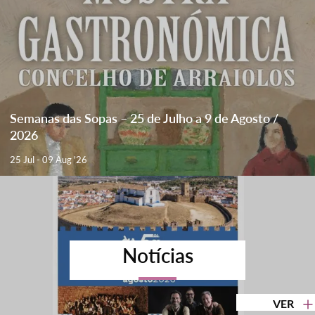
Semanas das Sopas – 25 de Julho a 9 de Agosto /
2026
25 Jul - 09 Aug '26
Notícias
VER