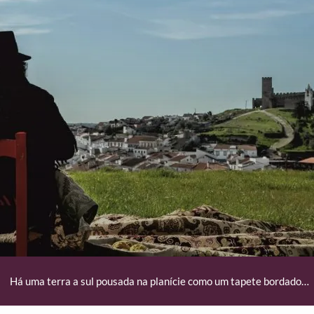
Há uma terra a sul pousada na planície como um tapete bordado…