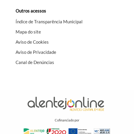
Outros acessos
Índice de Transparência Municipal
Mapa do site
Aviso de Cookies
Aviso de Privacidade
Canal de Denúncias
Cofinanciado por