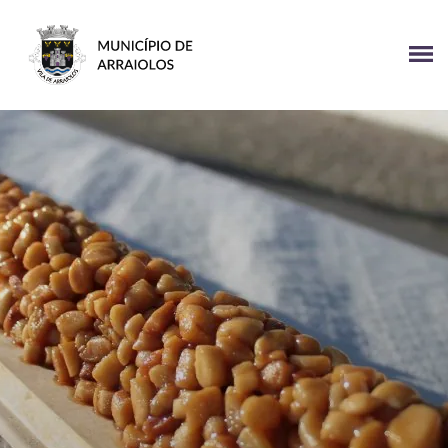
Página Inicial