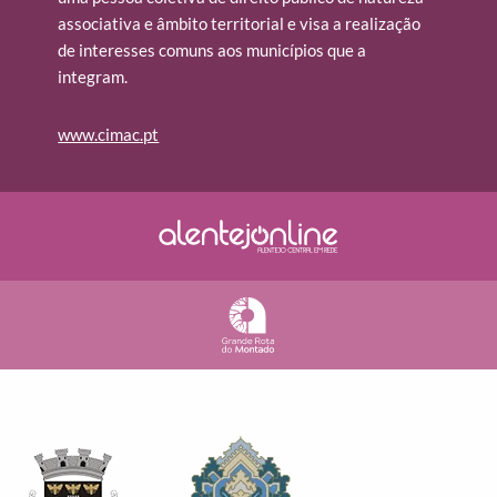
associativa e âmbito territorial e visa a realização
de interesses comuns aos municípios que a
integram.
www.cimac.pt