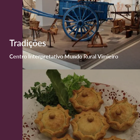
Tradições
Centro Interpretativo Mundo Rural Vimieiro