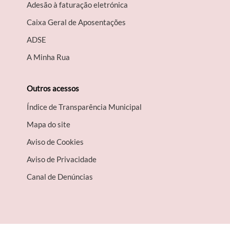
Adesão à faturação eletrónica
Caixa Geral de Aposentações
A​DSE
A Minha Rua
Outros acessos
Índice de Transparência Municipal
Mapa do site
Aviso de Cookies
Aviso de Privacidade
Canal de Denúncias