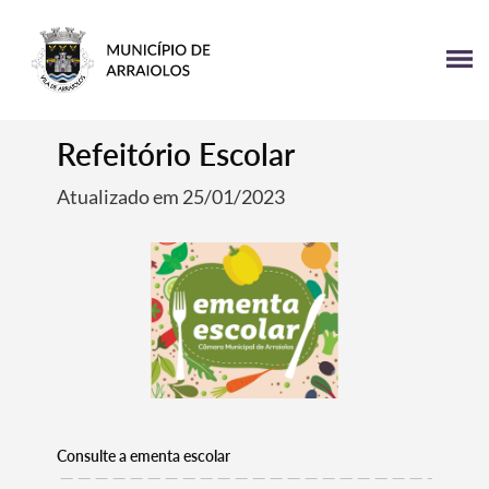
Refeitório Escolar
Atualizado em 25/01/2023
Consulte a ementa escolar