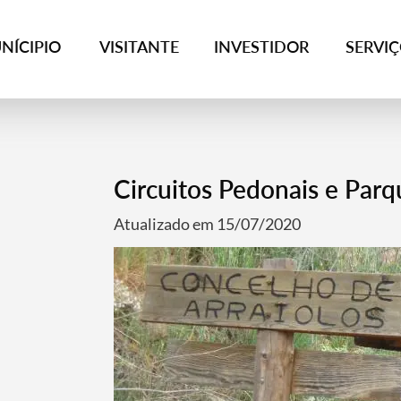
NÍCIPIO
VISITANTE
INVESTIDOR
SERVI
Circuitos Pedonais e Parq
Atualizado em 15/07/2020