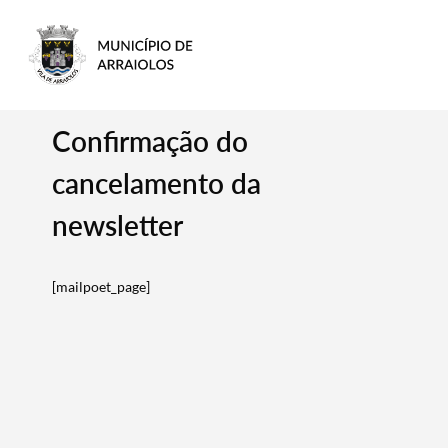
Confirmação do
cancelamento da
newsletter
[mailpoet_page]