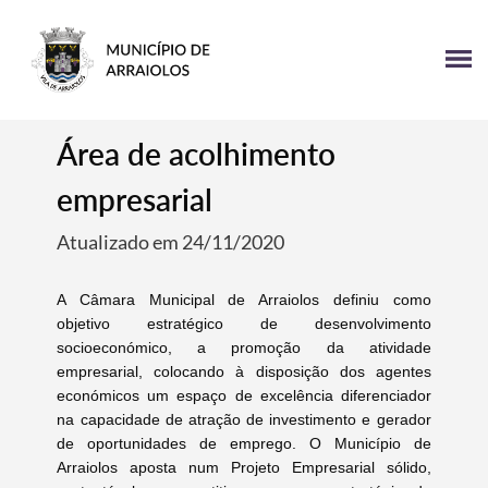
Área de acolhimento
empresarial
Atualizado em 24/11/2020
A Câmara Municipal de Arraiolos definiu como
objetivo estratégico de desenvolvimento
socioeconómico, a promoção da atividade
empresarial, colocando à disposição dos agentes
económicos um espaço de excelência diferenciador
na capacidade de atração de investimento e gerador
de oportunidades de emprego. O Município de
Arraiolos aposta num Projeto Empresarial sólido,