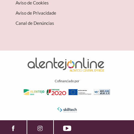
Aviso de Cookies
Aviso de Privacidade
Canal de Denúncias
Cofinanciado por