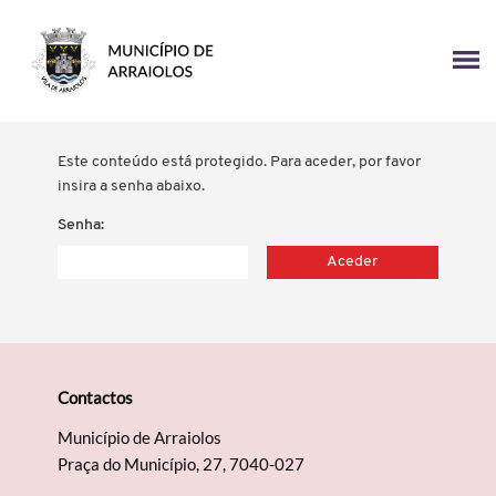
Este conteúdo está protegido. Para aceder, por favor
insira a senha abaixo.
Senha:
Contactos
Município de Arraiolos
Praça do Município, 27, 7040-027