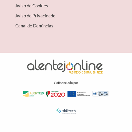
Aviso de Cookies
Aviso de Privacidade
Canal de Denúncias
Cofinanciado por