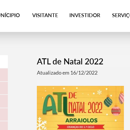
NÍCIPIO
VISITANTE
INVESTIDOR
SERVI
ATL de Natal 2022
Atualizado em 16/12/2022