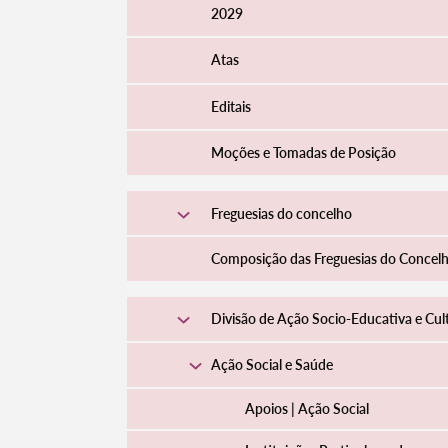
2029
Atas
Editais
Moções e Tomadas de Posição
Freguesias do concelho
Composição das Freguesias do Concel
Divisão de Ação Socio-Educativa e Cul
Ação Social e Saúde
Apoios | Ação Social