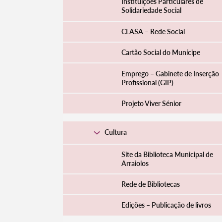
Instituições Particulares de
Solidariedade Social
CLASA – Rede Social
Cartão Social do Munícipe
Emprego – Gabinete de Inserção
Profissional (GIP)
Projeto Viver Sénior
Cultura
Site da Biblioteca Municipal de
Arraiolos
Rede de Bibliotecas
Edições – Publicação de livros