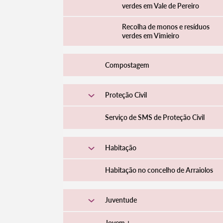
verdes em Vale de Pereiro
Recolha de monos e resíduos
verdes em Vimieiro
Compostagem
Proteção Civil
Serviço de SMS de Proteção Civil
Habitação
Habitação no concelho de Arraiolos
Juventude
Jovem +