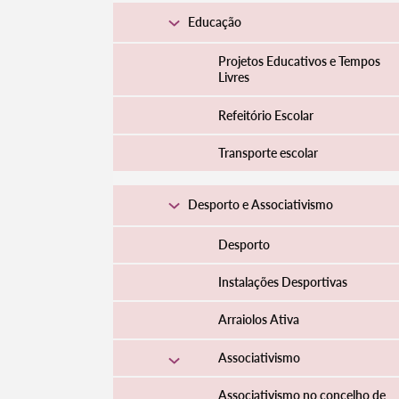
Educação
Projetos Educativos e Tempos
Livres
Refeitório Escolar
Transporte escolar
Desporto e Associativismo
Desporto
Instalações Desportivas
Arraiolos Ativa
Associativismo
Associativismo no concelho de