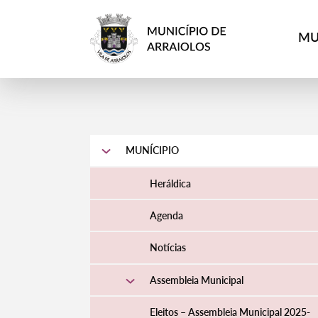
MU
MUNÍCIPIO
Heráldica
Agenda
Notícias
Assembleia Municipal
Eleitos – Assembleia Municipal 2025-