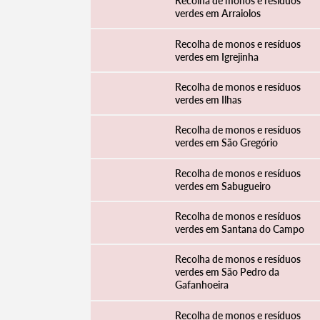
Recolha de monos e resíduos
verdes em Arraiolos
Recolha de monos e resíduos
verdes em Igrejinha
Filtros
Recolha de monos e resíduos
verdes em Ilhas
Recolha de monos e resíduos
verdes em São Gregório
Recolha de monos e resíduos
verdes em Sabugueiro
Recolha de monos e resíduos
verdes em Santana do Campo
Recolha de monos e resíduos
verdes em São Pedro da
Gafanhoeira
Recolha de monos e resíduos