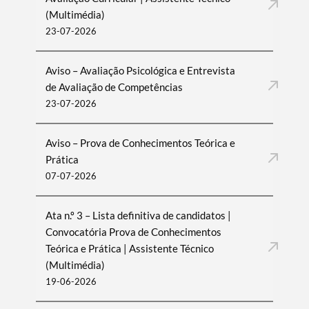
(Multimédia)
23-07-2026
Aviso – Avaliação Psicológica e Entrevista
de Avaliação de Competências
23-07-2026
Aviso – Prova de Conhecimentos Teórica e
Prática
07-07-2026
Ata n.º 3 – Lista definitiva de candidatos |
Convocatória Prova de Conhecimentos
Teórica e Prática | Assistente Técnico
(Multimédia)
19-06-2026