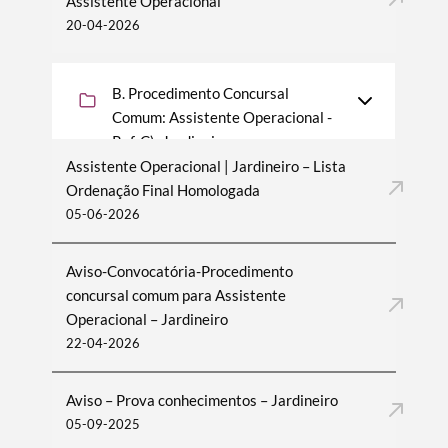
Assistente Operacional
20-04-2026
Filtros
B. Procedimento Concursal
Comum: Assistente Operacional -
Ref. C): Jardineiro
Assistente Operacional | Jardineiro – Lista
Ordenação Final Homologada
05-06-2026
Aviso-Convocatória-Procedimento
concursal comum para Assistente
Operacional – Jardineiro
22-04-2026
Aviso – Prova conhecimentos – Jardineiro
05-09-2025