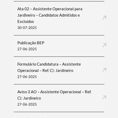
Ata 02 – Assistente Operacional para
Jardineiro – Candidatos Admitidos e
Excluídos
30-07-2025
Publicação BEP
27-06-2025
Formulário Candidatura – Assistente
Operacional – Ref. C): Jardineiro
27-06-2025
Aviso 3 AO – Assistente Operacional – Ref.
C): Jardineiro
27-06-2025