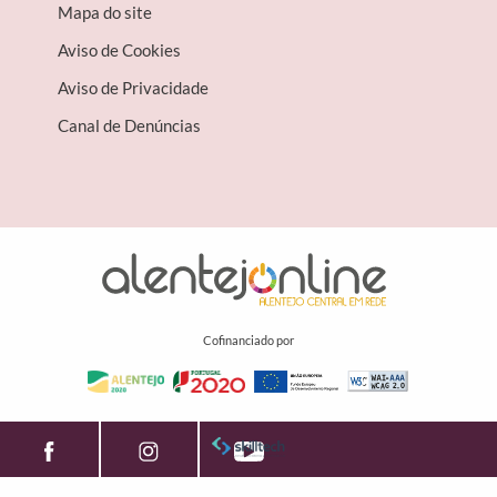
Mapa do site
Aviso de Cookies
Aviso de Privacidade
Canal de Denúncias
Cofinanciado por