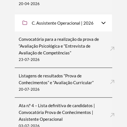
20-04-2026
C. Assistente Operacional | 2026
Convocatória para a realização da prova de
“Avaliação Psicológica e “Entrevista de
Avaliação de Competências”
23-07-2026
Listagens de resultados “Prova de
Conhecimentos” e “Avaliação Curricular”
20-07-2026
Ata n.º 4 – Lista definitiva de candidatos |
Convocatória Prova de Conhecimentos |
Assistente Operacional
03-07-2026