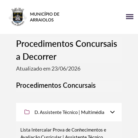
Procedimentos Concursais
a Decorrer
Atualizado em 23/06/2026
Procedimentos Concursais
D. Assistente Técnico | Multimédia
Lista Intercalar Prova de Conhecimentos e
Avaliação Curricular | Assistente Técnico