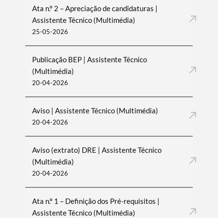
Ata n.º 2 – Apreciação de candidaturas |
Assistente Técnico (Multimédia)
25-05-2026
Publicação BEP | Assistente Técnico
(Multimédia)
20-04-2026
Aviso | Assistente Técnico (Multimédia)
20-04-2026
Aviso (extrato) DRE | Assistente Técnico
(Multimédia)
20-04-2026
Ata n.º 1 – Definição dos Pré-requisitos |
Assistente Técnico (Multimédia)