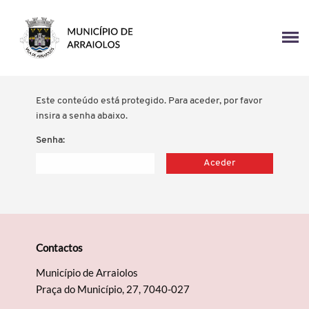
Este conteúdo está protegido. Para aceder, por favor
insira a senha abaixo.
Senha:
Contactos
Município de Arraiolos
Praça do Município, 27, 7040-027