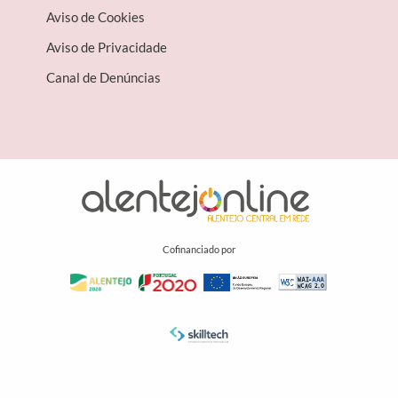
Aviso de Cookies
Aviso de Privacidade
Canal de Denúncias
Cofinanciado por