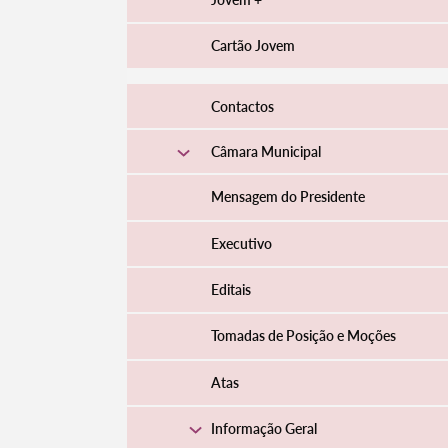
Cartão Jovem
Contactos
Câmara Municipal
Mensagem do Presidente
Executivo
Editais
Tomadas de Posição e Moções
Atas
Informação Geral