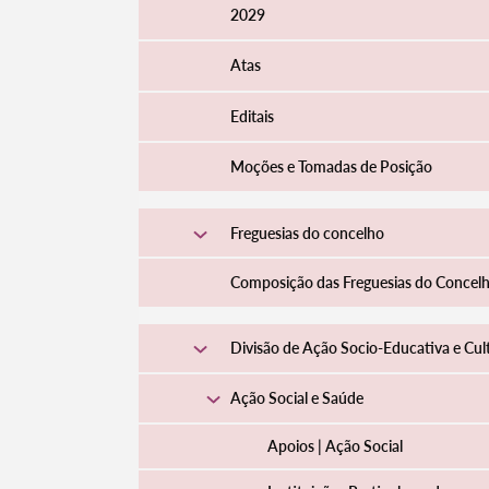
2029
Atas
Editais
Moções e Tomadas de Posição
Freguesias do concelho
Composição das Freguesias do Concel
Divisão de Ação Socio-Educativa e Cul
Ação Social e Saúde
Apoios | Ação Social