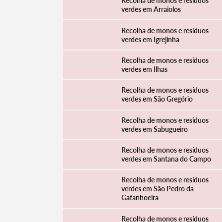
Recolha de monos e resíduos
verdes em Arraiolos
Recolha de monos e resíduos
verdes em Igrejinha
Filtros
Recolha de monos e resíduos
verdes em Ilhas
Recolha de monos e resíduos
verdes em São Gregório
Recolha de monos e resíduos
verdes em Sabugueiro
Recolha de monos e resíduos
verdes em Santana do Campo
Recolha de monos e resíduos
verdes em São Pedro da
Gafanhoeira
Recolha de monos e resíduos