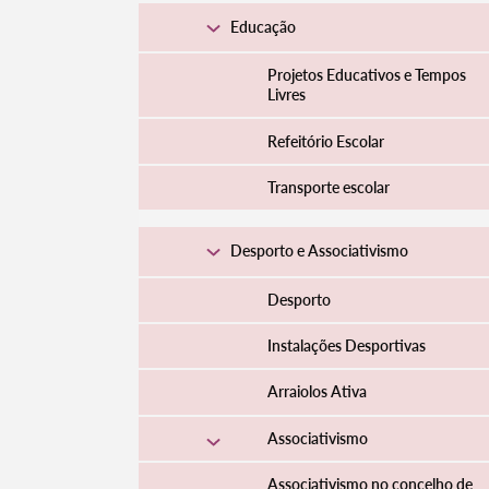
Educação
Projetos Educativos e Tempos
Livres
Refeitório Escolar
Transporte escolar
Desporto e Associativismo
Desporto
Instalações Desportivas
Arraiolos Ativa
Associativismo
Associativismo no concelho de