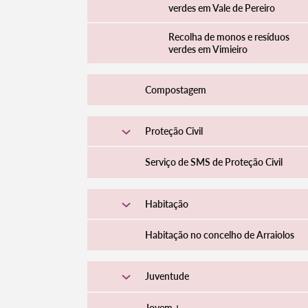
verdes em Vale de Pereiro
Recolha de monos e resíduos
verdes em Vimieiro
Compostagem
Proteção Civil
Serviço de SMS de Proteção Civil
Habitação
Habitação no concelho de Arraiolos
Juventude
Jovem +