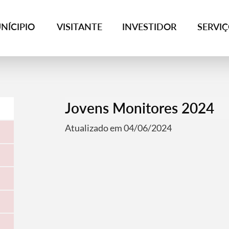
NÍCIPIO
VISITANTE
INVESTIDOR
SERVI
Jovens Monitores 2024
Atualizado em 04/06/2024