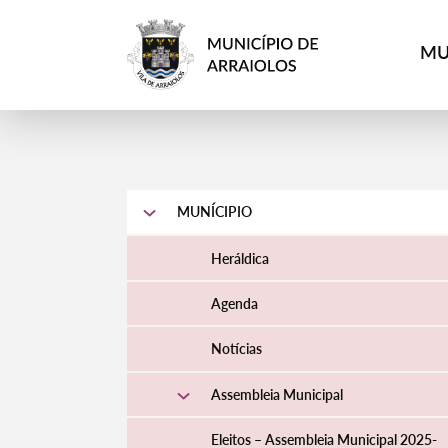
MU
MUNÍCIPIO
Heráldica
Agenda
Notícias
Assembleia Municipal
Eleitos – Assembleia Municipal 2025-