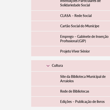
Instituições Particulares de
Solidariedade Social
CLASA – Rede Social
Cartão Social do Munícipe
Emprego – Gabinete de Inserção
Profissional (GIP)
Projeto Viver Sénior
Cultura
Site da Biblioteca Municipal de
Arraiolos
Rede de Bibliotecas
Edições – Publicação de livros