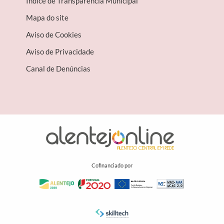
Índice de Transparência Municipal
Mapa do site
Aviso de Cookies
Aviso de Privacidade
Canal de Denúncias
Cofinanciado por