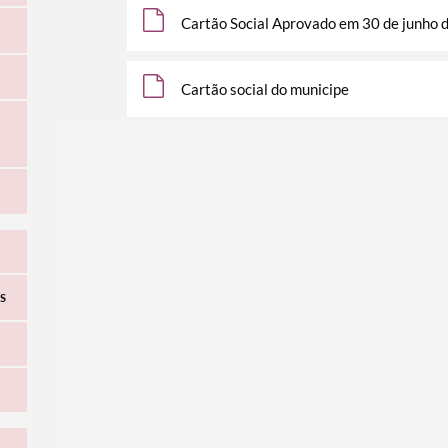
Cartão Social Aprovado em 30 de junho 
Cartão social do municipe
os