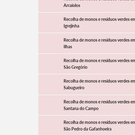
Arraiolos
Recolha de monos e resíduos verdes e
Igrejinha
Filtros
Recolha de monos e resíduos verdes e
Ilhas
Recolha de monos e resíduos verdes e
São Gregório
Recolha de monos e resíduos verdes e
Sabugueiro
Recolha de monos e resíduos verdes e
Santana do Campo
Recolha de monos e resíduos verdes e
São Pedro da Gafanhoeira