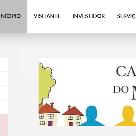
NÍCIPIO
VISITANTE
INVESTIDOR
SERVI