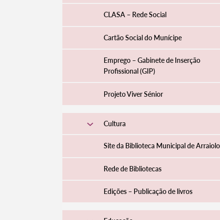
CLASA – Rede Social
Cartão Social do Munícipe
Emprego – Gabinete de Inserção
Profissional (GIP)
Projeto Viver Sénior
Cultura
Site da Biblioteca Municipal de Arraiol
Rede de Bibliotecas
Edições – Publicação de livros