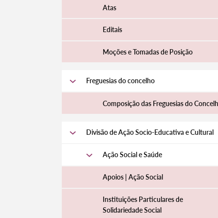
Atas
Editais
Moções e Tomadas de Posição
Freguesias do concelho
Composição das Freguesias do Concel
Divisão de Ação Socio-Educativa e Cultural
Ação Social e Saúde
Apoios | Ação Social
Instituições Particulares de
Solidariedade Social