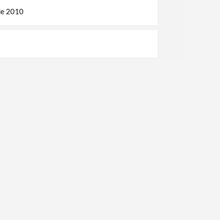
de 2010