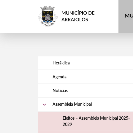
MU
Heráldica
Agenda
Notícias
Assembleia Municipal
Eleitos – Assembleia Municipal 2025-
2029