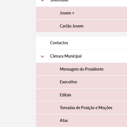
Jovem +
Cartão Jovem
Contactos
Câmara Municipal
Mensagem do Presidente
Executivo
Editais
Tomadas de Posição e Moções
Atas