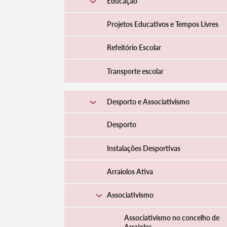
Educação
Projetos Educativos e Tempos Livres
Refeitório Escolar
Transporte escolar
Desporto e Associativismo
Desporto
Instalações Desportivas
Arraiolos Ativa
Associativismo
Associativismo no concelho de
Arraiolos