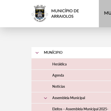
MU
MUNÍCIPIO
Heráldica
Agenda
Notícias
Assembleia Municipal
Eleitos – Assembleia Municipal 2025-