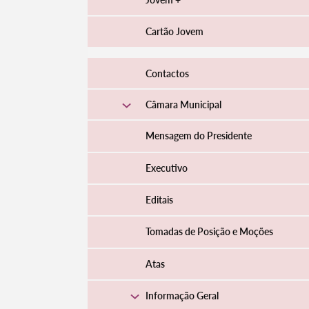
Cartão Jovem
Contactos
Câmara Municipal
Mensagem do Presidente
Executivo
Editais
Tomadas de Posição e Moções
Atas
Informação Geral