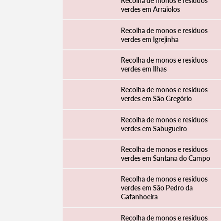
Recolha de monos e resíduos
verdes em Arraiolos
Recolha de monos e resíduos
verdes em Igrejinha
Filtros
Recolha de monos e resíduos
verdes em Ilhas
Recolha de monos e resíduos
verdes em São Gregório
Recolha de monos e resíduos
verdes em Sabugueiro
Recolha de monos e resíduos
verdes em Santana do Campo
Recolha de monos e resíduos
verdes em São Pedro da
Gafanhoeira
Recolha de monos e resíduos