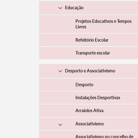
Educação
Projetos Educativos e Tempos
Livres
Refeitório Escolar
Transporte escolar
Desporto e Associativismo
Desporto
Instalações Desportivas
Arraiolos Ativa
Associativismo
Associativismo no concelho de