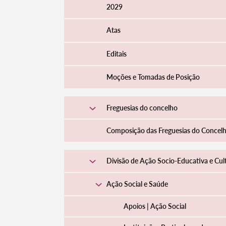
2029
Atas
Editais
Moções e Tomadas de Posição
Freguesias do concelho
Composição das Freguesias do Concel
Divisão de Ação Socio-Educativa e Cul
Ação Social e Saúde
Apoios | Ação Social