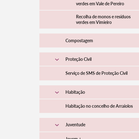
verdes em Vale de Pereiro
Recolha de monos e resíduos
verdes em Vimieiro
Compostagem
Proteção Civil
Serviço de SMS de Proteção Civil
Habitação
Habitação no concelho de Arraiolos
Juventude
Jovem +