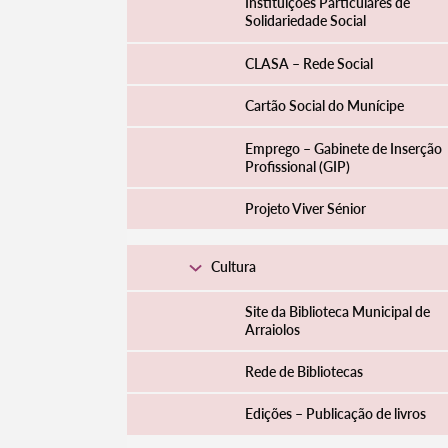
Instituições Particulares de
Solidariedade Social
CLASA – Rede Social
Cartão Social do Munícipe
Emprego – Gabinete de Inserção
Profissional (GIP)
Projeto Viver Sénior
Cultura
Site da Biblioteca Municipal de
Arraiolos
Rede de Bibliotecas
Edições – Publicação de livros