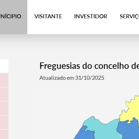
NÍCIPIO
VISITANTE
INVESTIDOR
SERVI
Freguesias do concelho de
Atualizado em 31/10/2025