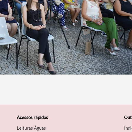
Acessos rápidos
Out
Leituras Águas
Índi