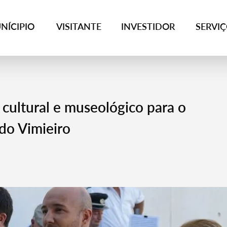
NÍCIPIO
VISITANTE
INVESTIDOR
SERVI
cultural e museológico para o
do Vimieiro