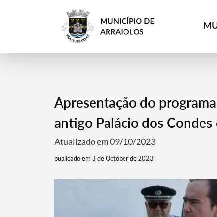
MU
Apresentação do programa 
antigo Palácio dos Condes 
Atualizado em 09/10/2023
publicado em 3 de October de 2023