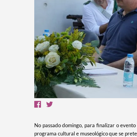
No passado domingo, para finalizar o evento 
programa cultural e museológico que se prete