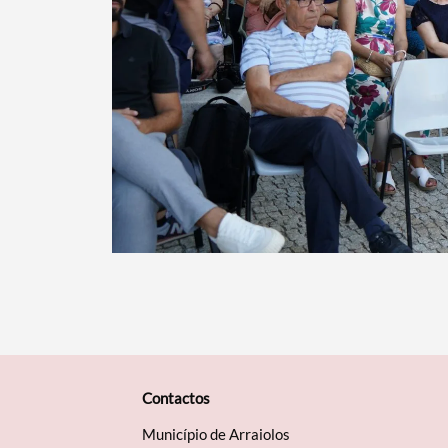
Contactos
Município de Arraiolos