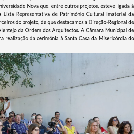
niversidade Nova que, entre outros projetos, esteve ligada à
 Lista Representativa de Património Cultural Imaterial da
ceiros do projeto, de que destacamos a Direção-Regional de
 Alentejo da Ordem dos Arquitectos. A Câmara Municipal de
ra realização da cerimónia à Santa Casa da Misericórdia do