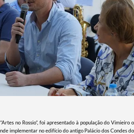
“Artes no Rossio”, foi apresentado à população do Vimieiro o
nde implementar no edifício do antigo Palácio dos Condes do