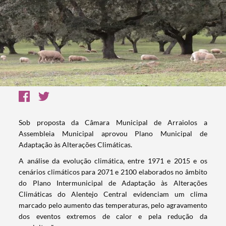
Sob proposta da Câmara Municipal de Arraiolos a
Assembleia Municipal aprovou Plano Municipal de
Adaptação às Alterações Climáticas.
A análise da evolução climática, entre 1971 e 2015 e os
cenários climáticos para 2071 e 2100 elaborados no âmbito
do Plano Intermunicipal de Adaptação às Alterações
Climáticas do Alentejo Central evidenciam um clima
marcado pelo aumento das temperaturas, pelo agravamento
dos eventos extremos de calor e pela redução da