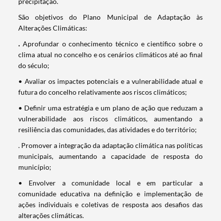
precipitação.
São objetivos do Plano Municipal de Adaptação às
Alterações Climáticas:
.
Aprofundar o conhecimento técnico e científico sobre o
clima atual no concelho e os cenários climáticos até ao final
do século;
• Avaliar os impactes potenciais e a vulnerabilidade atual e
futura do concelho relativamente aos riscos climáticos;
• Definir uma estratégia e um plano de ação que reduzam a
vulnerabilidade aos riscos climáticos, aumentando a
resiliência das comunidades, das atividades e do território;
. Promover a integração da adaptação climática nas políticas
municipais, aumentando a capacidade de resposta do
município;
• Envolver a comunidade local e em particular a
comunidade educativa na definição e implementação de
ações individuais e coletivas de resposta aos desafios das
alterações climáticas.