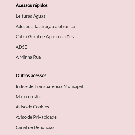
Acessos rápidos
Leituras Águas
Adesão à faturação eletrónica
Caixa Geral de Aposentações
A​DSE
A Minha Rua
Outros acessos
Índice de Transparência Municipal
Mapa do site
Aviso de Cookies
Aviso de Privacidade
Canal de Denúncias