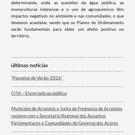
determinante, onde as questões da água pública, as
Filtros
monoculturas intensivas e o uso de agroquímicos têm
impactos negativos no ambiente e nas comunidades, o que
devemos acautelar, sendo que os Planos de Ordenamento
serão fundamentais para obter um efeito positivo no
território.
últimas notícias
“Passeios de Verão´2026”
CITA – Encerrado ao público
Município de Arraiolos e Junta de Freguesia de Arraiolos
reúnem com o Secretário Regional dos Assuntos
Parlamentares e Comunidades do Governo dos Açores