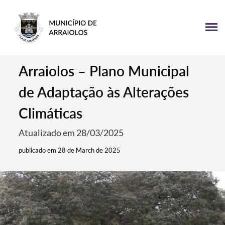
Arraiolos – Plano Municipal
de Adaptação às Alterações
Climáticas
Atualizado em 28/03/2025
publicado em 28 de March de 2025