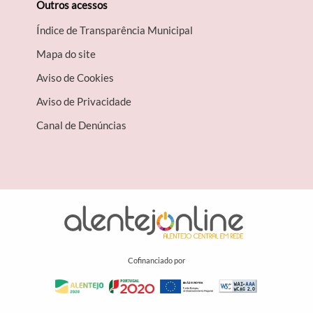
Outros acessos
Índice de Transparência Municipal
Mapa do site
Aviso de Cookies
Aviso de Privacidade
Canal de Denúncias
Cofinanciado por