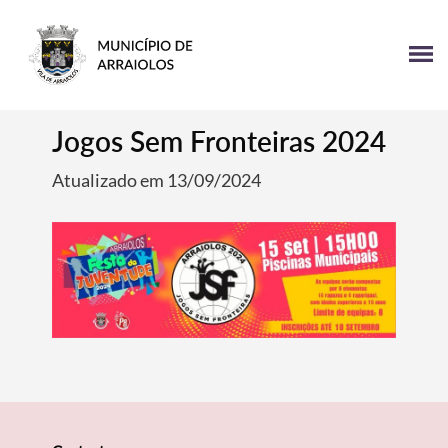
Jogos Sem Fronteiras 2024
Atualizado em 13/09/2024