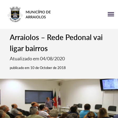
Arraiolos – Rede Pedonal vai
ligar bairros
Atualizado em 04/08/2020
publicado em 10 de October de 2018