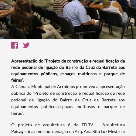
Apresentação do “Projeto de construção e requalificação da
rede pedonal de ligação do Bairro da Cruz da Barreta aos
equipamentos públicos, espaços multiusos e parque de
feiras”.
A Câmara Municipal de Arraiolos promoveu a apresentação
pública do “Projeto de construção e requalificação da rede
pedonal de ligação do Bairro da Cruz da Barreta aos
equipamentos públicos,espaços multiusos e parque de
feiras”.
O projeto de arquitetura é da EDRV – Arquitetura
Paisagística,com coordenação da Arq. Ana Rita Luz Mestre e