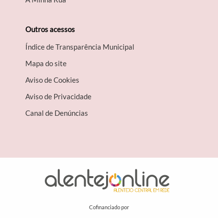
Outros acessos
Índice de Transparência Municipal
Mapa do site
Aviso de Cookies
Aviso de Privacidade
Canal de Denúncias
Cofinanciado por