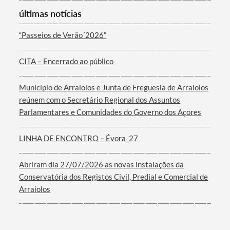
últimas notícias
“Passeios de Verão´2026”
CITA – Encerrado ao público
Município de Arraiolos e Junta de Freguesia de Arraiolos
reúnem com o Secretário Regional dos Assuntos
Parlamentares e Comunidades do Governo dos Açores
LINHA DE ENCONTRO – Évora_27
Abriram dia 27/07/2026 as novas instalações da
Conservatória dos Registos Civil, Predial e Comercial de
Arraiolos