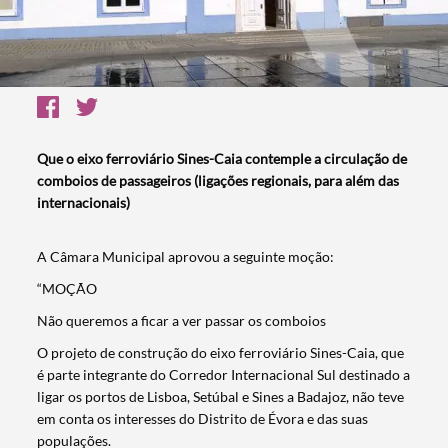
Que o eixo ferroviário Sines-Caia contemple a circulação de
comboios de passageiros (ligações regionais, para além das
internacionais)
A Câmara Municipal aprovou a seguinte moção:
“MOÇÃO
Não queremos a ficar a ver passar os comboios
O projeto de construção do eixo ferroviário Sines-Caia, que
é parte integrante do Corredor Internacional Sul destinado a
ligar os portos de Lisboa, Setúbal e Sines a Badajoz, não teve
em conta os interesses do Distrito de Évora e das suas
populações.