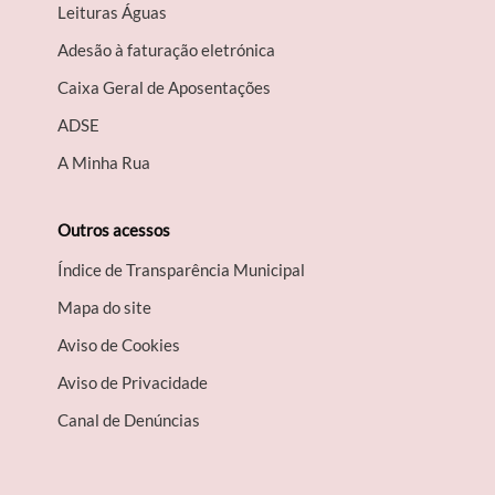
Leituras Águas
Adesão à faturação eletrónica
Caixa Geral de Aposentações
A​DSE
A Minha Rua
Outros acessos
Índice de Transparência Municipal
Mapa do site
Aviso de Cookies
Aviso de Privacidade
Canal de Denúncias