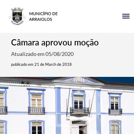
Câmara aprovou moção
Atualizado em 05/08/2020
publicado em 21 de March de 2018