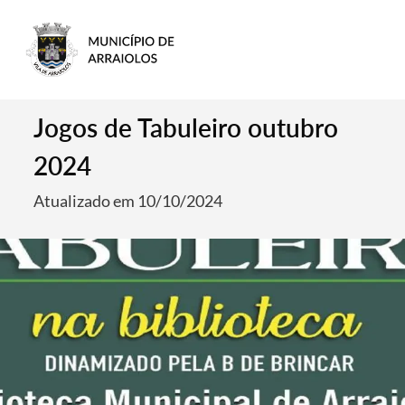
Jogos de Tabuleiro outubro
2024
Atualizado em 10/10/2024