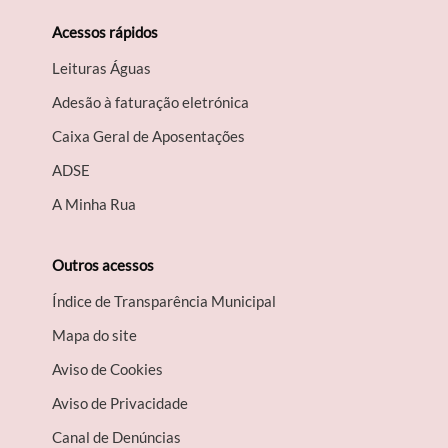
Acessos rápidos
Leituras Águas
Adesão à faturação eletrónica
Caixa Geral de Aposentações
A​DSE
A Minha Rua
Outros acessos
Índice de Transparência Municipal
Mapa do site
Aviso de Cookies
Aviso de Privacidade
Canal de Denúncias