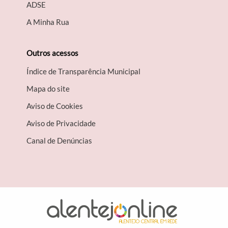
A​DSE
A Minha Rua
Outros acessos
Índice de Transparência Municipal
Mapa do site
Aviso de Cookies
Aviso de Privacidade
Canal de Denúncias