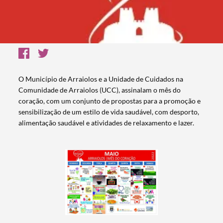
O Município de Arraiolos e a Unidade de Cuidados na
Comunidade de Arraiolos (UCC), assinalam o mês do
coração, com um conjunto de propostas para a promoção e
sensibilização de um estilo de vida saudável, com desporto,
alimentação saudável e atividades de relaxamento e lazer.