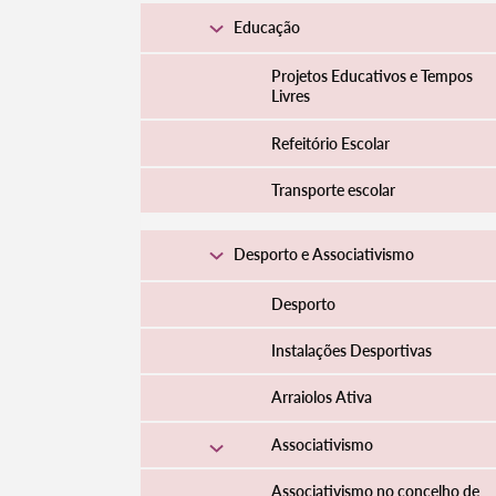
Educação
Projetos Educativos e Tempos
Livres
Refeitório Escolar
Transporte escolar
Desporto e Associativismo
Desporto
Instalações Desportivas
Arraiolos Ativa
Associativismo
Associativismo no concelho de