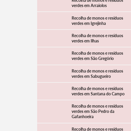
Recolha de monos e resíduos
verdes em Arraiolos
Recolha de monos e resíduos
verdes em Igrejinha
Filtros
Recolha de monos e resíduos
verdes em Ilhas
Recolha de monos e resíduos
verdes em São Gregório
Recolha de monos e resíduos
verdes em Sabugueiro
Recolha de monos e resíduos
verdes em Santana do Campo
Recolha de monos e resíduos
verdes em São Pedro da
Gafanhoeira
Recolha de monos e resíduos