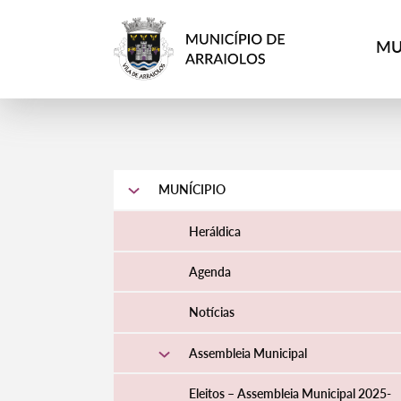
MU
MUNÍCIPIO
Heráldica
Agenda
Notícias
Assembleia Municipal
Eleitos – Assembleia Municipal 2025-