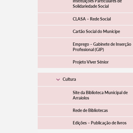
Instituições Particulares de
Solidariedade Social
CLASA – Rede Social
Cartão Social do Munícipe
Emprego – Gabinete de Inserção
Profissional (GIP)
Projeto Viver Sénior
Cultura
Site da Biblioteca Municipal de
Arraiolos
Rede de Bibliotecas
Edições – Publicação de livros