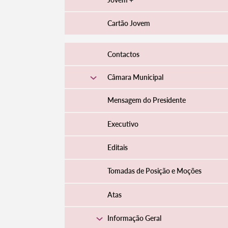
Cartão Jovem
Contactos
Câmara Municipal
Mensagem do Presidente
Executivo
Editais
Tomadas de Posição e Moções
Atas
Informação Geral