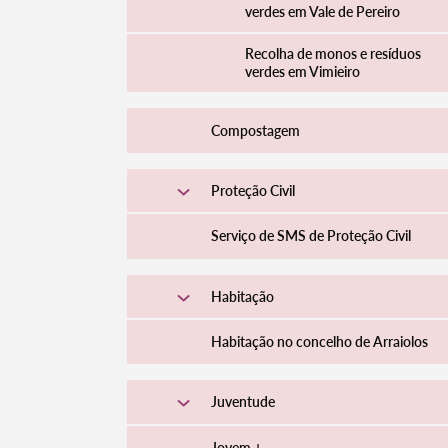
verdes em Vale de Pereiro
Recolha de monos e resíduos
verdes em Vimieiro
Compostagem
Proteção Civil
Serviço de SMS de Proteção Civil
Habitação
Habitação no concelho de Arraiolos
Juventude
Jovem +