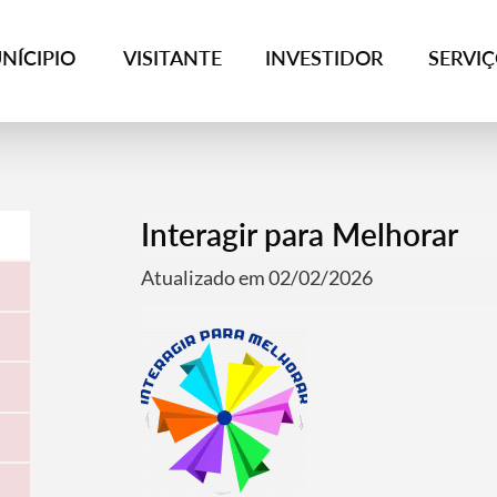
NÍCIPIO
VISITANTE
INVESTIDOR
SERVI
Interagir para Melhorar
Atualizado em 02/02/2026