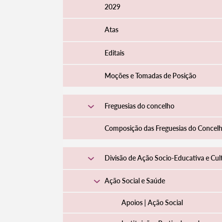
2029
Atas
Editais
Moções e Tomadas de Posição
Freguesias do concelho
Composição das Freguesias do Concel
Divisão de Ação Socio-Educativa e Cul
Ação Social e Saúde
Apoios | Ação Social