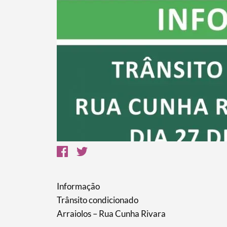
Informação
Trânsito condicionado
Arraiolos – Rua Cunha Rivara