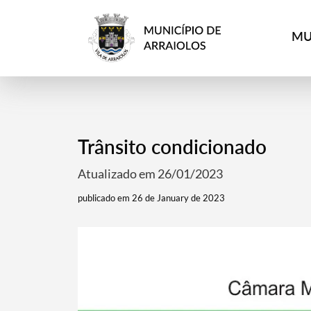
MU
Trânsito condicionado
Atualizado em 26/01/2023
publicado em 26 de January de 2023