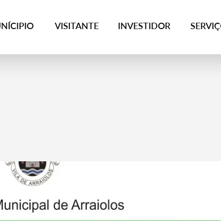
NÍCIPIO
VISITANTE
INVESTIDOR
SERVI