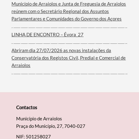
Município de Arraiolos e Junta de Freguesia de Arraiolos
reúnem com o Secretário Regional dos Assuntos
Parlamentares e Comunidades do Governo dos Açores
Filtros
LINHA DE ENCONTRO – Évora_27
Abriram dia 27/07/2026 as novas instalações da
Conservatória dos Registos Civil, Predial e Comercial de
Arraiolos
Contactos
Município de Arraiolos
Praça do Município, 27, 7040-027
NIF: 501258027