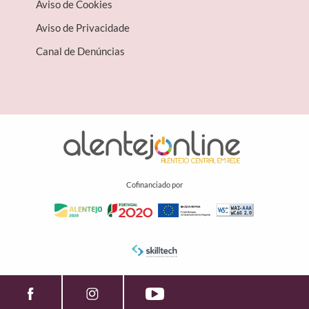
Aviso de Cookies
Aviso de Privacidade
Canal de Denúncias
Cofinanciado por