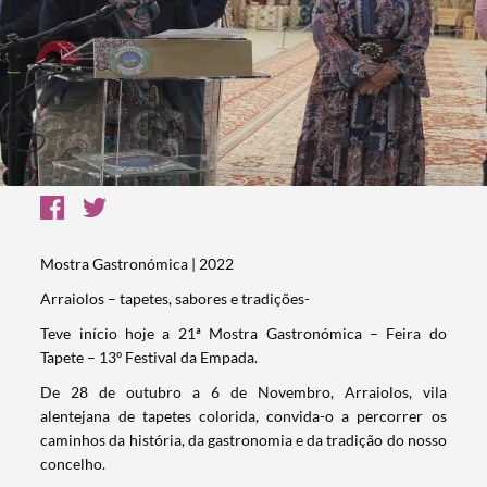
Mostra Gastronómica | 2022
Arraiolos – tapetes, sabores e tradições-
Teve início hoje a 21ª Mostra Gastronómica – Feira do
Tapete – 13º Festival da Empada.
De 28 de outubro a 6 de Novembro, Arraiolos, vila
alentejana de tapetes colorida, convida-o a percorrer os
caminhos da história, da gastronomia e da tradição do nosso
concelho.