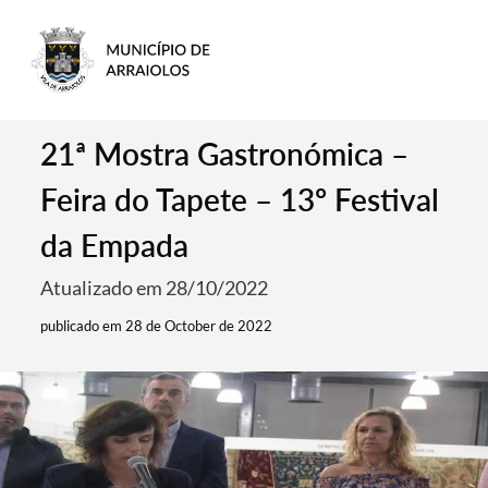
21ª Mostra Gastronómica –
Feira do Tapete – 13º Festival
da Empada
Atualizado em 28/10/2022
publicado em 28 de October de 2022