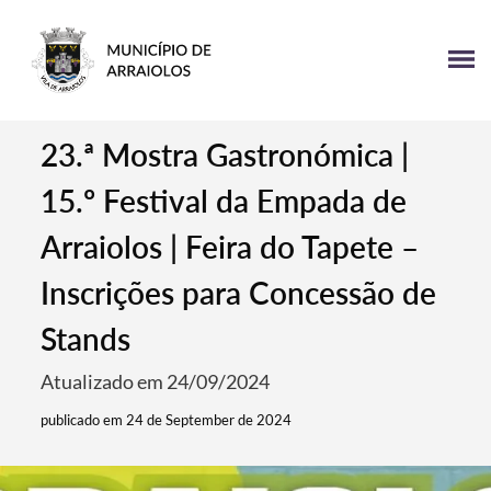
23.ª Mostra Gastronómica |
15.º Festival da Empada de
Arraiolos | Feira do Tapete –
Inscrições para Concessão de
Stands
Atualizado em 24/09/2024
publicado em 24 de September de 2024