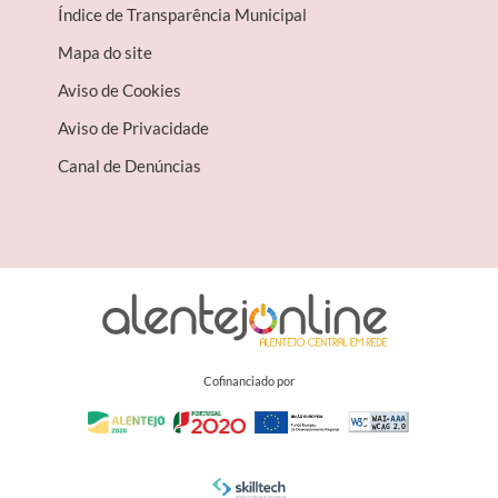
Índice de Transparência Municipal
Mapa do site
Aviso de Cookies
Aviso de Privacidade
Canal de Denúncias
Cofinanciado por