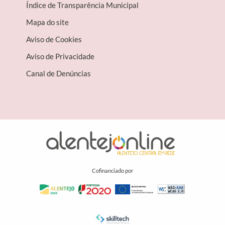
Índice de Transparência Municipal
Mapa do site
Aviso de Cookies
Aviso de Privacidade
Canal de Denúncias
Cofinanciado por