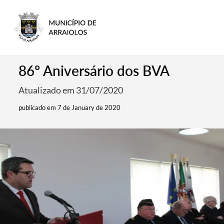
86º Aniversário dos BVA
Atualizado em 31/07/2020
publicado em 7 de January de 2020