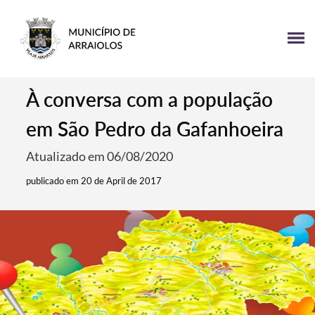
À conversa com a população
em São Pedro da Gafanhoeira
Atualizado em 06/08/2020
publicado em 20 de April de 2017