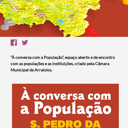
“À conversa com a População”, espaço aberto e de encontro
com as populações e as instituições, criado pela Câmara
Municipal de Arraiolos.