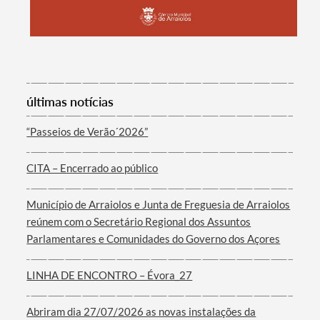
Categorias gerais
últimas notícias
“Passeios de Verão´2026”
Filtros
CITA – Encerrado ao público
Município de Arraiolos e Junta de Freguesia de Arraiolos
reúnem com o Secretário Regional dos Assuntos
Parlamentares e Comunidades do Governo dos Açores
LINHA DE ENCONTRO – Évora_27
Abriram dia 27/07/2026 as novas instalações da