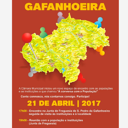
Termo de Pesquisa