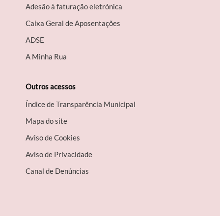
Adesão à faturação eletrónica
Caixa Geral de Aposentações
A​DSE
A Minha Rua
Outros acessos
Índice de Transparência Municipal
Mapa do site
Aviso de Cookies
Aviso de Privacidade
Canal de Denúncias