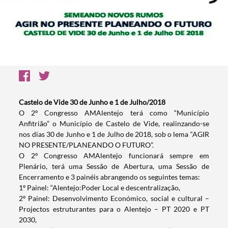
Castelo de Vide 30 de Junho e 1 de Julho/2018
O 2º Congresso AMAlentejo terá como “Município
Anfitrião” o Município de Castelo de Vide, realinzando-se
nos dias 30 de Junho e 1 de Julho de 2018, sob o lema “AGIR
NO PRESENTE/PLANEANDO O FUTURO”.
O 2º Congresso AMAlentejo funcionará sempre em
Plenário, terá uma Sessão de Abertura, uma Sessão de
Encerramento e 3 painéis abrangendo os seguintes temas:
1º Painel: “Alentejo:Poder Local e descentralização,
2º Painel: Desenvolvimento Económico, social e cultural –
Projectos estruturantes para o Alentejo – PT 2020 e PT
2030,