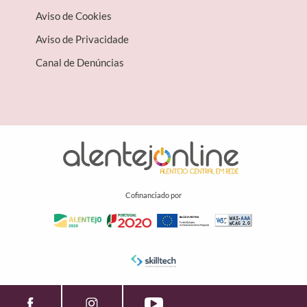
Aviso de Cookies
Aviso de Privacidade
Canal de Denúncias
Cofinanciado por