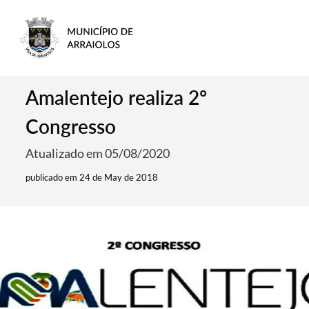
Amalentejo realiza 2º
Congresso
Atualizado em 05/08/2020
publicado em 24 de May de 2018