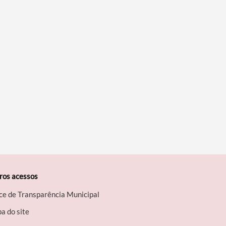
ros acessos
ce de Transparência Municipal
a do site