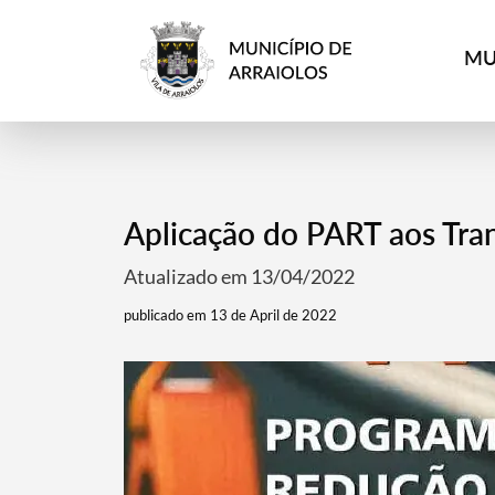
MU
Aplicação do PART aos Tra
Atualizado em 13/04/2022
publicado em 13 de April de 2022