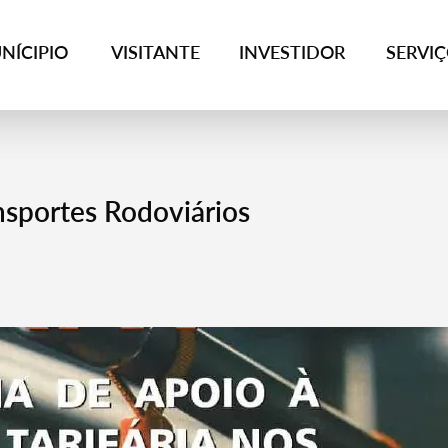
NÍCIPIO
VISITANTE
INVESTIDOR
SERVI
nsportes Rodoviários