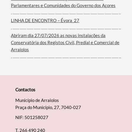
Parlamentares e Comunidades do Governo dos Açores
LINHA DE ENCONTRO – Évora_27
Abriram dia 27/07/2026 as novas instalações da
Conservatória dos Registos Civil, Predial e Comercial de
Arraiolos
Contactos
Município de Arraiolos
Praça do Município, 27, 7040-027
NIF: 501258027
T.
266 490 240