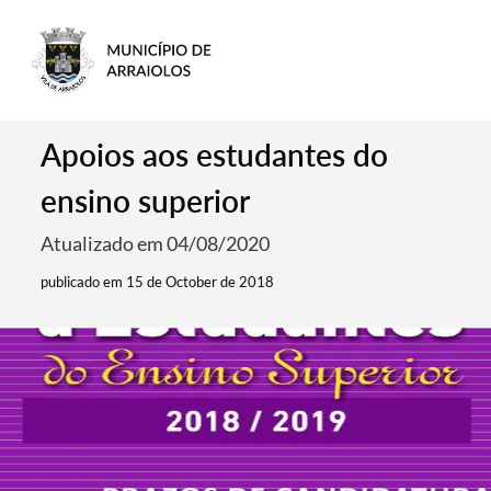
Apoios aos estudantes do
ensino superior
Atualizado em 04/08/2020
publicado em 15 de October de 2018