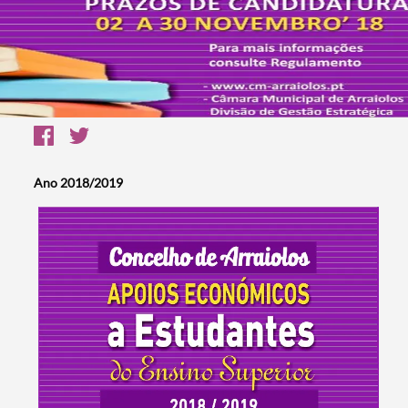
Ano 2018/2019