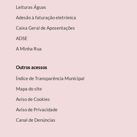
Leituras Águas
Adesão à faturação eletrónica
Caixa Geral de Aposentações
A​DSE
A Minha Rua
Outros acessos
Índice de Transparência Municipal
Mapa do site
Aviso de Cookies
Aviso de Privacidade
Canal de Denúncias