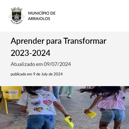
Aprender para Transformar
2023-2024
Atualizado em 09/07/2024
publicado em 9 de July de 2024