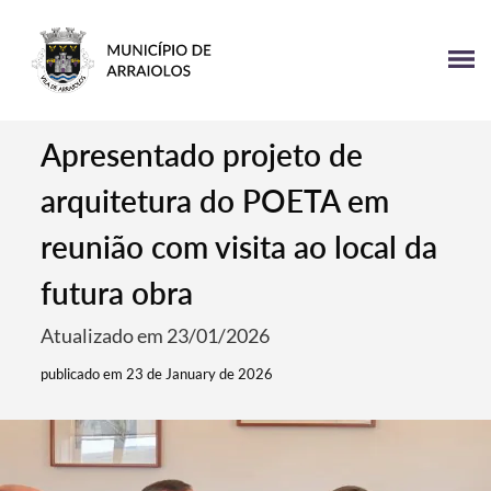
Apresentado projeto de
arquitetura do POETA em
reunião com visita ao local da
futura obra
Atualizado em 23/01/2026
publicado em 23 de January de 2026