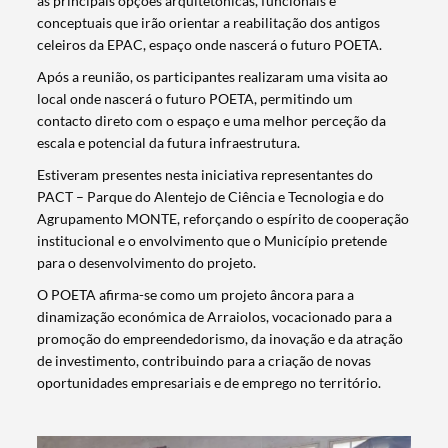
as principais opções arquitetónicas, funcionais e
conceptuais que irão orientar a reabilitação dos antigos
celeiros da EPAC, espaço onde nascerá o futuro POETA.
Após a reunião, os participantes realizaram uma visita ao
local onde nascerá o futuro POETA, permitindo um
contacto direto com o espaço e uma melhor perceção da
escala e potencial da futura infraestrutura.
Estiveram presentes nesta iniciativa representantes do
PACT – Parque do Alentejo de Ciência e Tecnologia e do
Agrupamento MONTE, reforçando o espírito de cooperação
institucional e o envolvimento que o Município pretende
para o desenvolvimento do projeto.
O POETA afirma-se como um projeto âncora para a
dinamização económica de Arraiolos, vocacionado para a
promoção do empreendedorismo, da inovação e da atração
de investimento, contribuindo para a criação de novas
oportunidades empresariais e de emprego no território.