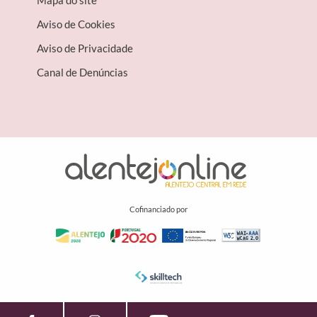
Mapa do site
Aviso de Cookies
Aviso de Privacidade
Canal de Denúncias
Cofinanciado por