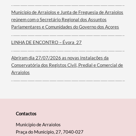
Município de Arraiolos e Junta de Freguesia de Arraiolos
reúnem com o Secretário Regional dos Assuntos
Parlamentares e Comunidades do Governo dos Açores
LINHA DE ENCONTRO – Évora_27
Abriram dia 27/07/2026 as novas instalações da
Conservatória dos Registos Civil, Predial e Comercial de
Arraiolos
Contactos
Município de Arraiolos
Praça do Município, 27, 7040-027