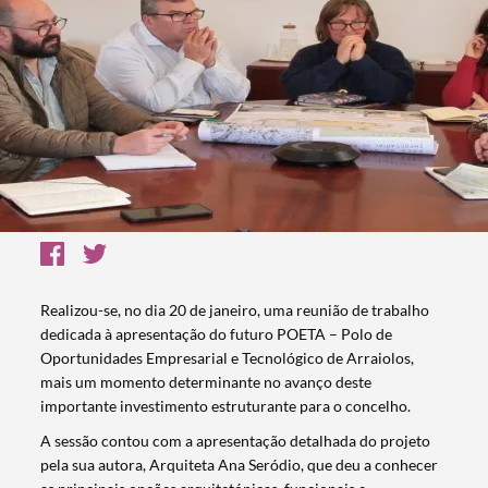
Realizou-se, no dia 20 de janeiro, uma reunião de trabalho
dedicada à apresentação do futuro POETA – Polo de
Oportunidades Empresarial e Tecnológico de Arraiolos,
mais um momento determinante no avanço deste
importante investimento estruturante para o concelho.
A sessão contou com a apresentação detalhada do projeto
pela sua autora, Arquiteta Ana Seródio, que deu a conhecer