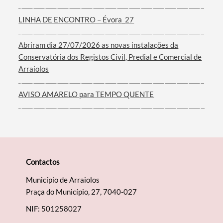
LINHA DE ENCONTRO – Évora_27
Filtros
Abriram dia 27/07/2026 as novas instalações da
Conservatória dos Registos Civil, Predial e Comercial de
Arraiolos
AVISO AMARELO para TEMPO QUENTE
Contactos
Município de Arraiolos
Praça do Município, 27, 7040-027
NIF: 501258027