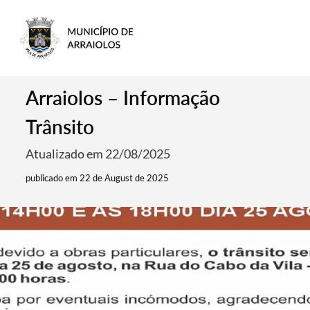
Arraiolos – Informação
Trânsito
Atualizado em 22/08/2025
publicado em 22 de August de 2025