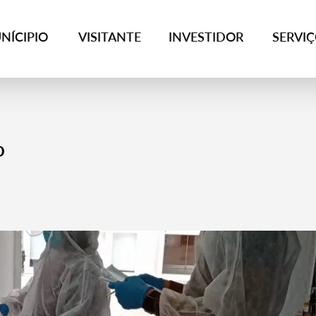
NÍCIPIO
VISITANTE
INVESTIDOR
SERVI
o