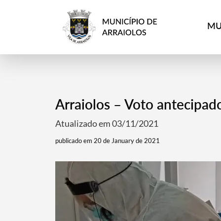
MU
Arraiolos – Voto antecipad
Atualizado em 03/11/2021
publicado em 20 de January de 2021