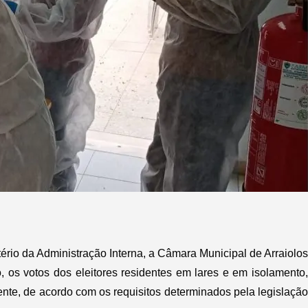
rio da Administração Interna, a Câmara Municipal de Arraiolos
, os votos dos eleitores residentes em lares e em isolamento,
ente, de acordo com os requisitos determinados pela legislação