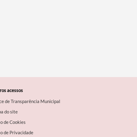
ros acessos
ce de Transparência Municipal
a do site
so de Cookies
o de Privacidade