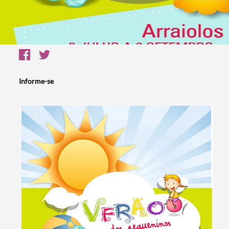
Informe-se