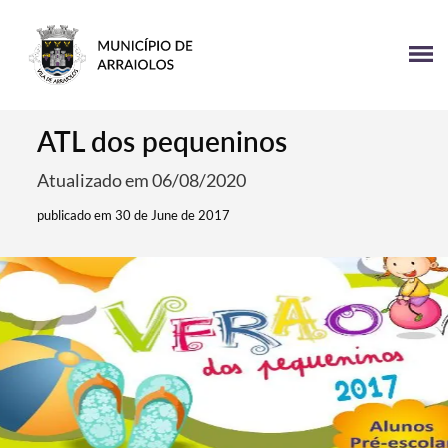
ATL dos pequeninos
Atualizado em 06/08/2020
publicado em 30 de June de 2017