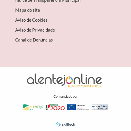
Índice de Transparência Municipal
Mapa do site
Aviso de Cookies
Aviso de Privacidade
Canal de Denúncias
Cofinanciado por