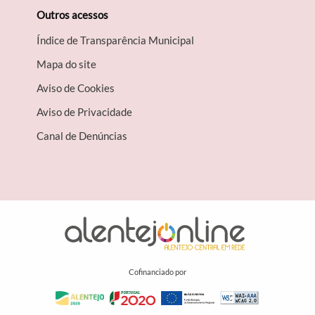
Outros acessos
Índice de Transparência Municipal
Mapa do site
Aviso de Cookies
Aviso de Privacidade
Canal de Denúncias
Cofinanciado por