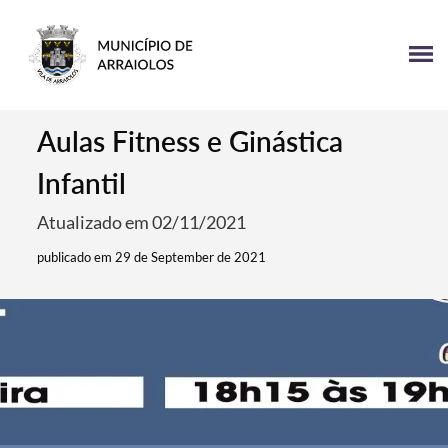
Aulas Fitness e Ginástica
Infantil
Atualizado em 02/11/2021
publicado em 29 de September de 2021