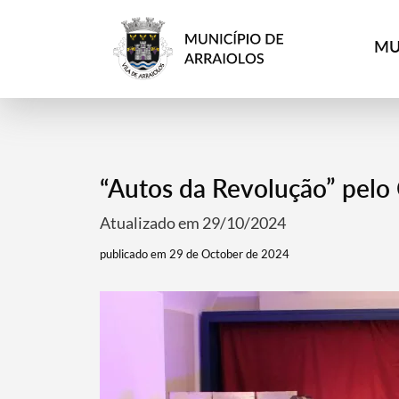
MU
“Autos da Revolução” pelo
Atualizado em 29/10/2024
publicado em 29 de October de 2024