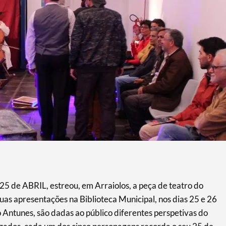
 de ABRIL, estreou, em Arraiolos, a peça de teatro do
uas apresentações na Biblioteca Municipal, nos dias 25 e 26
o Antunes, são dadas ao público diferentes perspetivas do