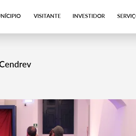
NÍCIPIO
VISITANTE
INVESTIDOR
SERVI
 Cendrev