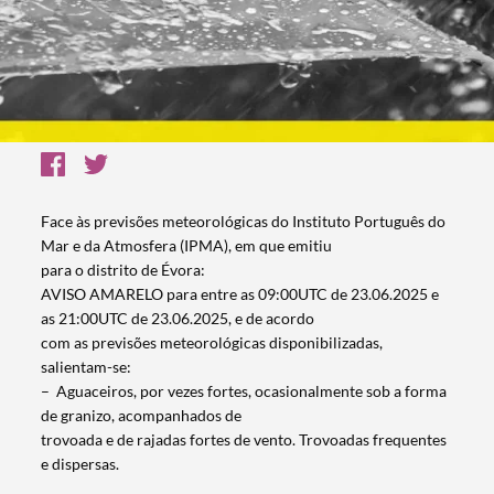
Face às previsões meteorológicas do Instituto Português do
Mar e da Atmosfera (IPMA), em que emitiu
para o distrito de Évora:
AVISO AMARELO para entre as 09:00UTC de 23.06.2025 e
as 21:00UTC de 23.06.2025, e de acordo
com as previsões meteorológicas disponibilizadas,
salientam-se:
– Aguaceiros, por vezes fortes, ocasionalmente sob a forma
de granizo, acompanhados de
trovoada e de rajadas fortes de vento. Trovoadas frequentes
e dispersas.