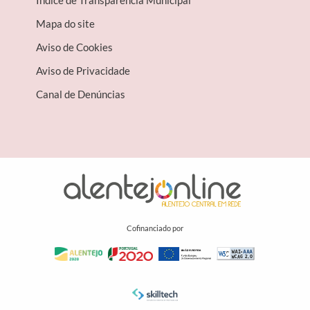
Índice de Transparência Municipal
Mapa do site
Aviso de Cookies
Aviso de Privacidade
Canal de Denúncias
Cofinanciado por