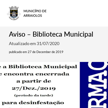
Aviso – Biblioteca Municipal
Atualizado em 31/07/2020
publicado em 27 de December de 2019