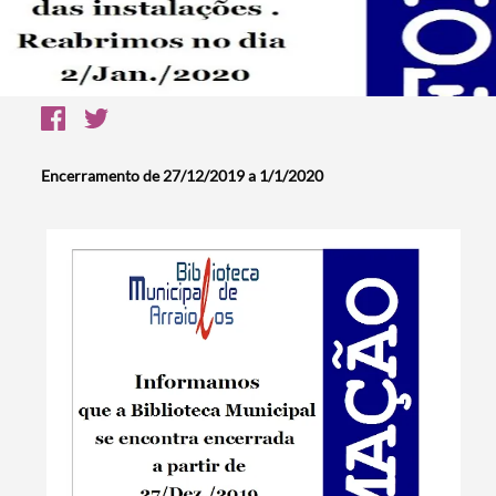
Encerramento de 27/12/2019 a 1/1/2020