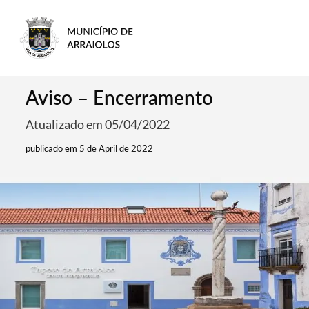
Aviso – Encerramento
Atualizado em 05/04/2022
publicado em 5 de April de 2022