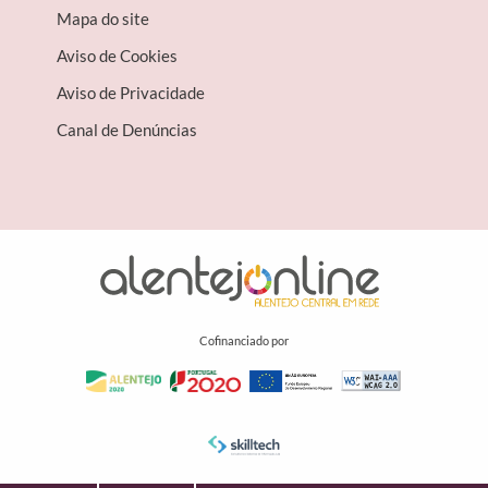
Mapa do site
Aviso de Cookies
Aviso de Privacidade
Canal de Denúncias
Cofinanciado por