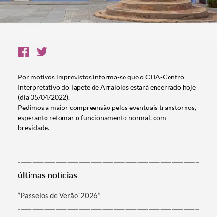
Por motivos imprevistos informa-se que o CITA-Centro
Interpretativo do Tapete de Arraiolos estará encerrado hoje
(dia 05/04/2022).
Pedimos a maior compreensão pelos eventuais transtornos,
esperanto retomar o funcionamento normal, com
brevidade.
últimas notícias
“Passeios de Verão´2026”