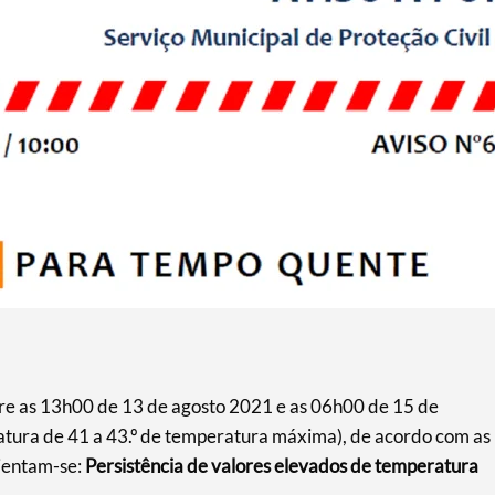
s 13h00 de 13 de agosto 2021 e as 06h00 de 15 de
atura de 41 a 43.º de temperatura máxima), de acordo com as
lientam-se:
Persistência de valores elevados de temperatura