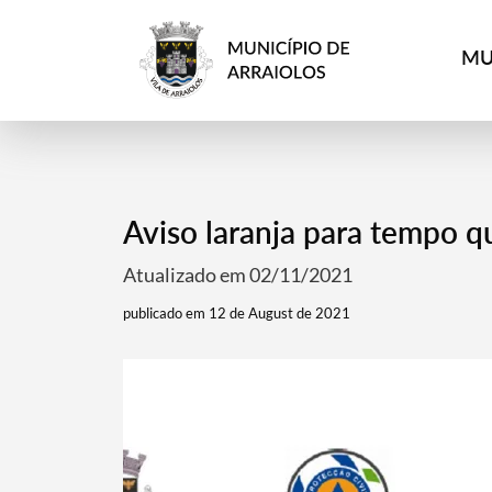
MU
Aviso laranja para tempo q
Atualizado em 02/11/2021
publicado em 12 de August de 2021