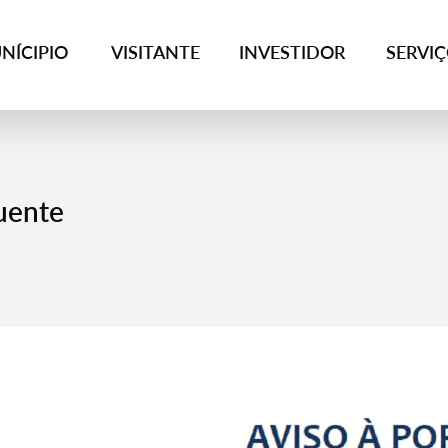
NÍCIPIO
VISITANTE
INVESTIDOR
SERVI
uente