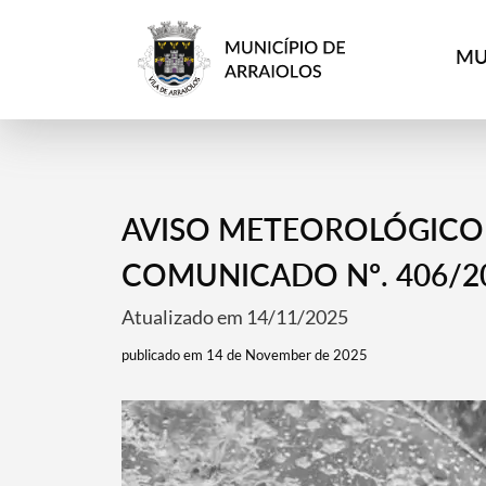
MU
AVISO METEOROLÓGICO Po
COMUNICADO Nº. 406/2
Atualizado em 14/11/2025
publicado em 14 de November de 2025