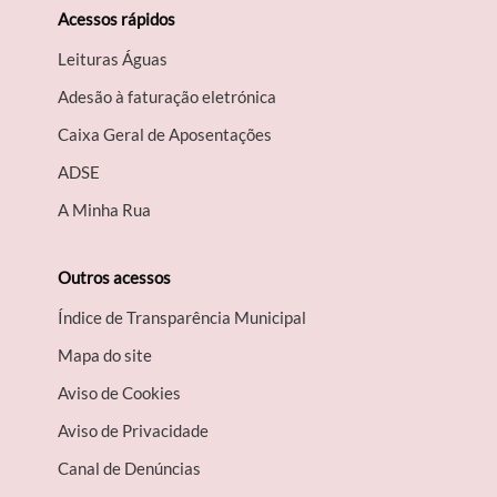
Acessos rápidos
Leituras Águas
Adesão à faturação eletrónica
Caixa Geral de Aposentações
A​DSE
A Minha Rua
Outros acessos
Índice de Transparência Municipal
Mapa do site
Aviso de Cookies
Aviso de Privacidade
Canal de Denúncias