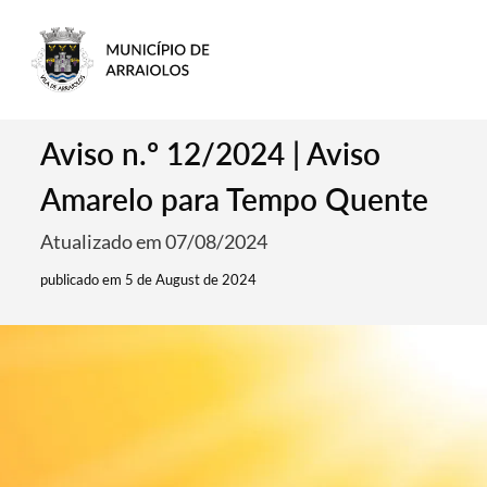
Aviso n.º 12/2024 | Aviso
Amarelo para Tempo Quente
Atualizado em 07/08/2024
publicado em 5 de August de 2024