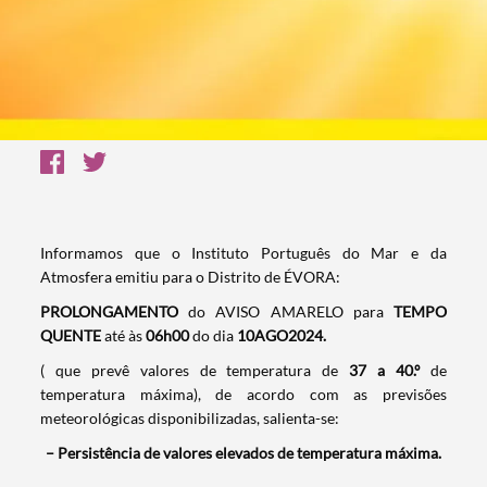
Informamos que o Instituto Português do Mar e da
Atmosfera emitiu para o Distrito de ÉVORA:
PROLONGAMENTO
do AVISO AMARELO para
TEMPO
QUENTE
até às
06h00
do dia
10AGO2024.
( que prevê valores de temperatura de
37 a 40.º
de
temperatura máxima), de acordo com as previsões
meteorológicas disponibilizadas, salienta-se:
– Persistência de valores elevados de temperatura máxima.