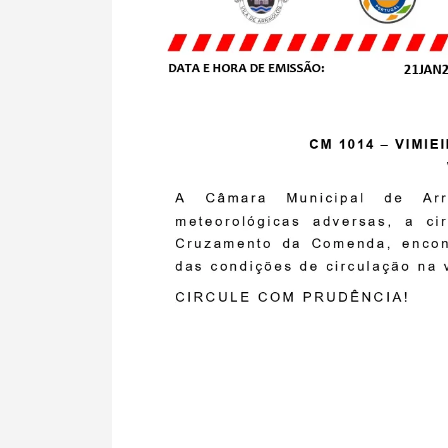
Filtros