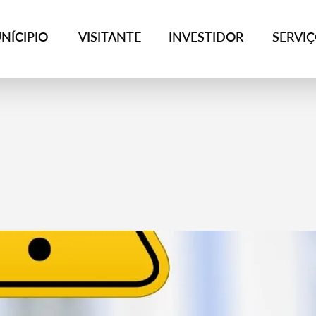
NÍCIPIO
VISITANTE
INVESTIDOR
SERVI