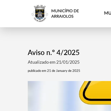
MU
Aviso n.º 4/2025
Atualizado em 21/01/2025
publicado em 21 de January de 2025