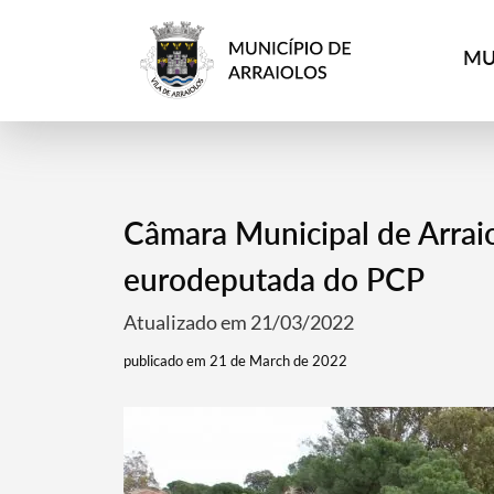
MU
Câmara Municipal de Arraio
eurodeputada do PCP
Atualizado em 21/03/2022
publicado em 21 de March de 2022