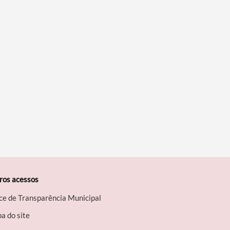
ros acessos
ce de Transparência Municipal
a do site