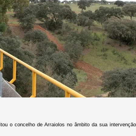
tou o concelho de Arraiolos no âmbito da sua intervenção