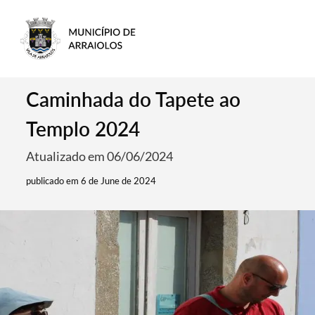
Caminhada do Tapete ao
Templo 2024
Atualizado em 06/06/2024
publicado em 6 de June de 2024