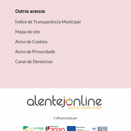
Outros acessos
Índice de Transparência Municipal
Mapa do site
Aviso de Cookies
Aviso de Privacidade
Canal de Denúncias
Cofinanciado por