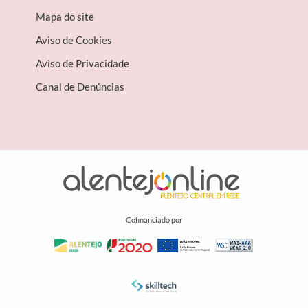
Mapa do site
Aviso de Cookies
Aviso de Privacidade
Canal de Denúncias
Cofinanciado por