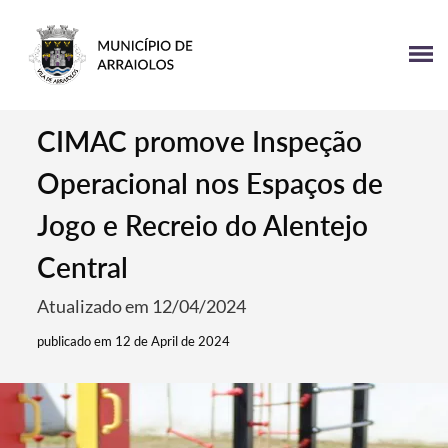
CIMAC promove Inspeção
Operacional nos Espaços de
Jogo e Recreio do Alentejo
Central
Atualizado em 12/04/2024
publicado em 12 de April de 2024