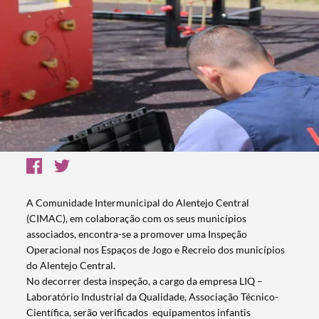
A Comunidade Intermunicipal do Alentejo Central
(CIMAC), em colaboração com os seus municípios
associados, encontra-se a promover uma Inspeção
Operacional nos Espaços de Jogo e Recreio dos municípios
do Alentejo Central.
No decorrer desta inspeção, a cargo da empresa LIQ –
Laboratório Industrial da Qualidade, Associação Técnico-
Científica, serão verificados equipamentos infantis