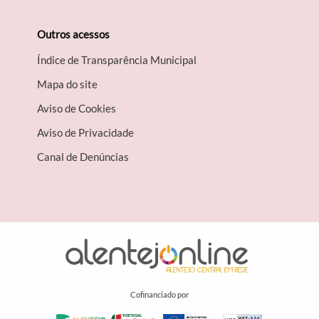
Outros acessos
Índice de Transparência Municipal
Mapa do site
Aviso de Cookies
Aviso de Privacidade
Canal de Denúncias
Cofinanciado por