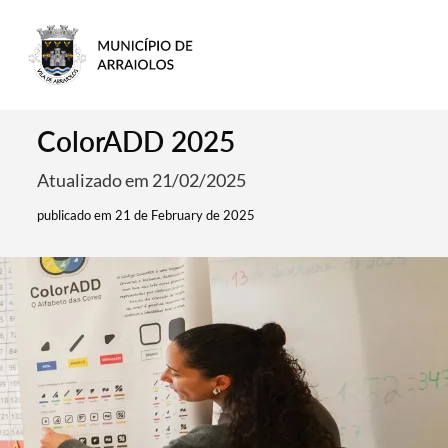
ColorADD 2025
Atualizado em 21/02/2025
publicado em 21 de February de 2025