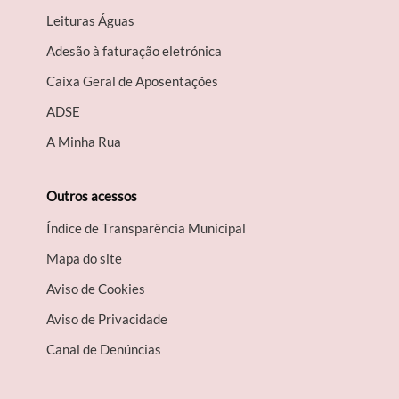
Leituras Águas
Adesão à faturação eletrónica
Caixa Geral de Aposentações
A​DSE
A Minha Rua
Outros acessos
Índice de Transparência Municipal
Mapa do site
Aviso de Cookies
Aviso de Privacidade
Canal de Denúncias