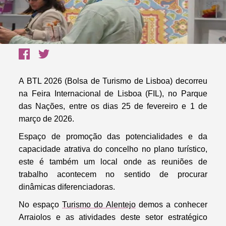
A
BTL 2026
(
Bolsa de Turismo de Lisboa
) decorreu
na Feira Internacional de Lisboa (FIL), no Parque
das Nações, entre os dias
25 de fevereiro e 1 de
março de 2026.
Espaço de promoção das potencialidades e da
capacidade atrativa do concelho no plano turístico,
este é também um local onde as reuniões de
trabalho acontecem no sentido de procurar
dinâmicas diferenciadoras.
No espaço
Turismo do Alentejo
demos a conhecer
Arraiolos e as atividades deste setor estratégico