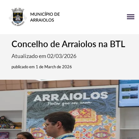
Concelho de Arraiolos na BTL
Atualizado em 02/03/2026
publicado em 1 de March de 2026