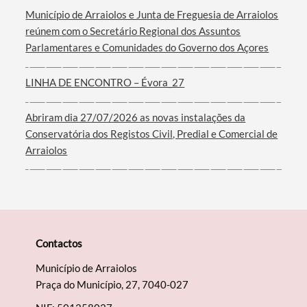
Município de Arraiolos e Junta de Freguesia de Arraiolos
reúnem com o Secretário Regional dos Assuntos
Parlamentares e Comunidades do Governo dos Açores
Filtros
LINHA DE ENCONTRO – Évora_27
Abriram dia 27/07/2026 as novas instalações da
Conservatória dos Registos Civil, Predial e Comercial de
Arraiolos
Contactos
Município de Arraiolos
Praça do Município, 27, 7040-027