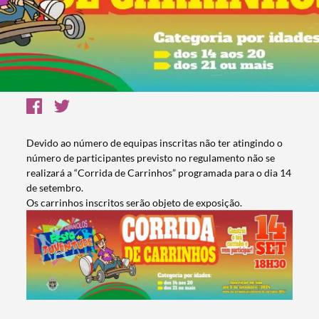
Devido ao número de equipas inscritas não ter atingindo o
número de participantes previsto no regulamento não se
realizará a “Corrida de Carrinhos” programada para o dia 14
de setembro.
Os carrinhos inscritos serão objeto de exposição.