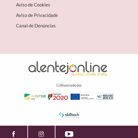
Aviso de Cookies
Aviso de Privacidade
Canal de Denúncias
Cofinanciado por