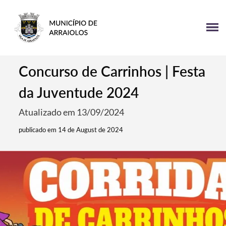
Concurso de Carrinhos | Festa
da Juventude 2024
Atualizado em 13/09/2024
publicado em 14 de August de 2024